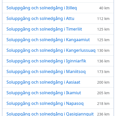
Soluppgång och solnedgång i Itilleq
40 km
Soluppgång och solnedgång i Attu
112 km
Soluppgång och solnedgång i Timerliit
125 km
Soluppgång och solnedgång i Kangaamiut
125 km
Soluppgång och solnedgång i Kangerlussuaq
130 km
Soluppgång och solnedgång i Iginniarfik
136 km
Soluppgång och solnedgång i Maniitsoq
173 km
Soluppgång och solnedgång i Aasiaat
200 km
Soluppgång och solnedgång i Ikamiut
205 km
Soluppgång och solnedgång i Napasoq
218 km
Soluppgång och solnedgång i Qasigiannguit
236 km