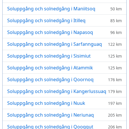
Soluppgång och solnedgång i Maniitsoq
50 km
Soluppgång och solnedgång i Itilleq
85 km
Soluppgång och solnedgång i Napasoq
96 km
Soluppgång och solnedgång i Sarfannguaq
122 km
Soluppgång och solnedgång i Sisimiut
125 km
Soluppgång och solnedgång i Atammik
125 km
Soluppgång och solnedgång i Qoornoq
176 km
Soluppgång och solnedgång i Kangerlussuaq
179 km
Soluppgång och solnedgång i Nuuk
197 km
Soluppgång och solnedgång i Neriunaq
205 km
Soluppgång och solnedgång i Qooqqut
206 km