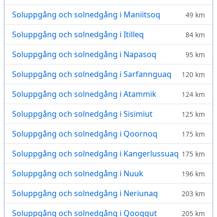
Soluppgång och solnedgång i Maniitsoq
49 km
Soluppgång och solnedgång i Itilleq
84 km
Soluppgång och solnedgång i Napasoq
95 km
Soluppgång och solnedgång i Sarfannguaq
120 km
Soluppgång och solnedgång i Atammik
124 km
Soluppgång och solnedgång i Sisimiut
125 km
Soluppgång och solnedgång i Qoornoq
175 km
Soluppgång och solnedgång i Kangerlussuaq
175 km
Soluppgång och solnedgång i Nuuk
196 km
Soluppgång och solnedgång i Neriunaq
203 km
Soluppgång och solnedgång i Qooqqut
205 km