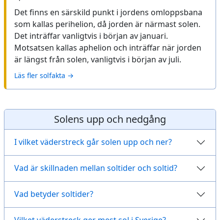
Det finns en särskild punkt i jordens omloppsbana
som kallas perihelion, då jorden är närmast solen.
Det inträffar vanligtvis i början av januari.
Motsatsen kallas aphelion och inträffar när jorden
är längst från solen, vanligtvis i början av juli.
Läs fler solfakta →
Solens upp och nedgång
I vilket väderstreck går solen upp och ner?
Vad är skillnaden mellan soltider och soltid?
Vad betyder soltider?