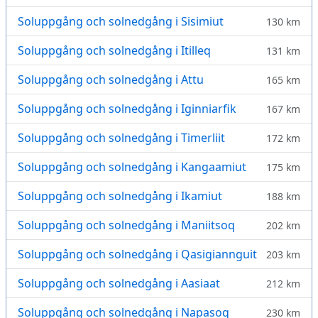
Soluppgång och solnedgång i Sisimiut
130 km
Soluppgång och solnedgång i Itilleq
131 km
Soluppgång och solnedgång i Attu
165 km
Soluppgång och solnedgång i Iginniarfik
167 km
Soluppgång och solnedgång i Timerliit
172 km
Soluppgång och solnedgång i Kangaamiut
175 km
Soluppgång och solnedgång i Ikamiut
188 km
Soluppgång och solnedgång i Maniitsoq
202 km
Soluppgång och solnedgång i Qasigiannguit
203 km
Soluppgång och solnedgång i Aasiaat
212 km
Soluppgång och solnedgång i Napasoq
230 km