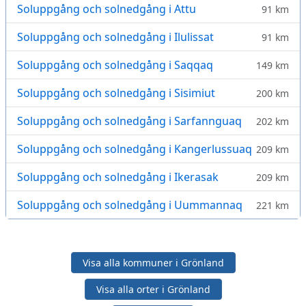
Soluppgång och solnedgång i Attu
91 km
Soluppgång och solnedgång i Ilulissat
91 km
Soluppgång och solnedgång i Saqqaq
149 km
Soluppgång och solnedgång i Sisimiut
200 km
Soluppgång och solnedgång i Sarfannguaq
202 km
Soluppgång och solnedgång i Kangerlussuaq
209 km
Soluppgång och solnedgång i Ikerasak
209 km
Soluppgång och solnedgång i Uummannaq
221 km
Visa alla kommuner i Grönland
Visa alla orter i Grönland