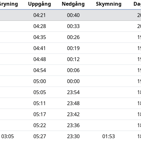
Gryning
Uppgång
Nedgång
Skymning
Da
04:21
00:40
2
04:28
00:33
2
04:35
00:26
1
04:41
00:19
1
04:48
00:12
1
04:54
00:06
1
05:00
00:00
1
05:05
23:54
1
05:11
23:48
1
05:17
23:42
1
05:22
23:36
1
03:05
05:27
23:30
01:53
1