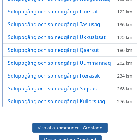
Soluppgång och solnedgång i Illorsuit
122 km
Soluppgång och solnedgång i Tasiusaq
136 km
Soluppgång och solnedgång i Ukkusissat
175 km
Soluppgång och solnedgång i Qaarsut
186 km
Soluppgång och solnedgång i Uummannaq
202 km
Soluppgång och solnedgång i Ikerasak
234 km
Soluppgång och solnedgång i Saqqaq
268 km
Soluppgång och solnedgång i Kullorsuaq
276 km
Visa alla kommuner i Grönland
Visa alla orter i Grönland