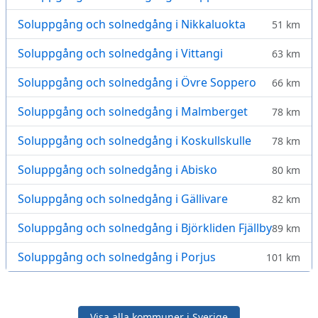
Soluppgång och solnedgång i Nikkaluokta
51 km
Soluppgång och solnedgång i Vittangi
63 km
Soluppgång och solnedgång i Övre Soppero
66 km
Soluppgång och solnedgång i Malmberget
78 km
Soluppgång och solnedgång i Koskullskulle
78 km
Soluppgång och solnedgång i Abisko
80 km
Soluppgång och solnedgång i Gällivare
82 km
Soluppgång och solnedgång i Björkliden Fjällby
89 km
Soluppgång och solnedgång i Porjus
101 km
Visa alla kommuner i Sverige