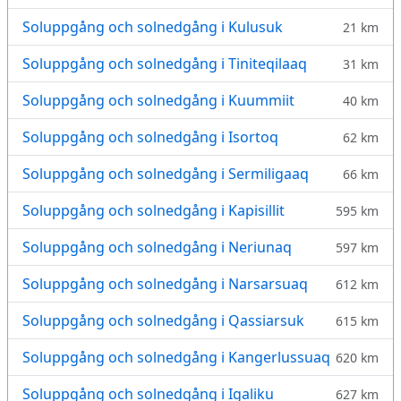
Soluppgång och solnedgång i Kulusuk
21 km
Soluppgång och solnedgång i Tiniteqilaaq
31 km
Soluppgång och solnedgång i Kuummiit
40 km
Soluppgång och solnedgång i Isortoq
62 km
Soluppgång och solnedgång i Sermiligaaq
66 km
Soluppgång och solnedgång i Kapisillit
595 km
Soluppgång och solnedgång i Neriunaq
597 km
Soluppgång och solnedgång i Narsarsuaq
612 km
Soluppgång och solnedgång i Qassiarsuk
615 km
Soluppgång och solnedgång i Kangerlussuaq
620 km
Soluppgång och solnedgång i Igaliku
627 km