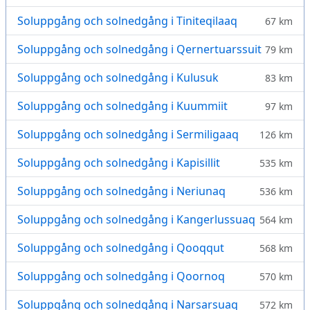
Soluppgång och solnedgång i Tiniteqilaaq
67 km
Soluppgång och solnedgång i Qernertuarssuit
79 km
Soluppgång och solnedgång i Kulusuk
83 km
Soluppgång och solnedgång i Kuummiit
97 km
Soluppgång och solnedgång i Sermiligaaq
126 km
Soluppgång och solnedgång i Kapisillit
535 km
Soluppgång och solnedgång i Neriunaq
536 km
Soluppgång och solnedgång i Kangerlussuaq
564 km
Soluppgång och solnedgång i Qooqqut
568 km
Soluppgång och solnedgång i Qoornoq
570 km
Soluppgång och solnedgång i Narsarsuaq
572 km