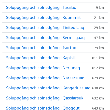
Soluppgång och solnedgång i Tasiilaq
19 km
Soluppgång och solnedgång i Kuummiit
21 km
Soluppgång och solnedgång i Tiniteqilaaq
29 km
Soluppgång och solnedgång i Sermiligaaq
47 km
Soluppgång och solnedgång i Isortoq
79 km
Soluppgång och solnedgång i Kapisillit
611 km
Soluppgång och solnedgång i Neriunaq
612 km
Soluppgång och solnedgång i Narsarsuaq
629 km
Soluppgång och solnedgång i Kangerlussuaq
630 km
Soluppgång och solnedgång i Qassiarsuk
632 km
Soluppgång och solnedgång i Qooqqut
643 km