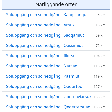
Närliggande orter
Soluppgång och solnedgång i Kangilinnguit
5 km
Soluppgång och solnedgång i Arsuk
15 km
Soluppgång och solnedgång i Saqqamiut
59 km
Soluppgång och solnedgång i Qassimiut
72 km
Soluppgång och solnedgång i Illorsuit
104 km
Soluppgång och solnedgång i Narsaq
118 km
Soluppgång och solnedgång i Paamiut
119 km
Soluppgång och solnedgång i Qaqortoq
127 km
Soluppgång och solnedgång i Upernaviarsuk
133 km
Soluppgång och solnedgång i Qeqertarsuaq
133 km