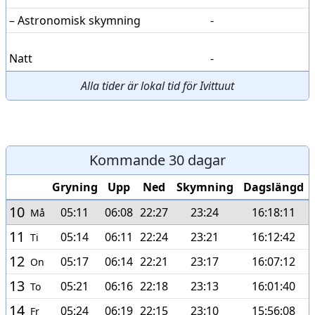
– Astronomisk skymning
-
Natt
-
Alla tider är lokal tid för Ivittuut
Kommande 30 dagar
Gryning
Upp
Ned
Skymning
Dagslängd
10
05:11
06:08
22:27
23:24
16:18:11
Må
11
05:14
06:11
22:24
23:21
16:12:42
Ti
12
05:17
06:14
22:21
23:17
16:07:12
On
13
05:21
06:16
22:18
23:13
16:01:40
To
14
05:24
06:19
22:15
23:10
15:56:08
Fr