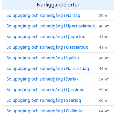
Närliggande orter
Soluppgång och solnedgång i Narsaq
20 km
Soluppgång och solnedgång i Upernaviarsuk
40 km
Soluppgång och solnedgång i Qaqortoq
41 km
Soluppgång och solnedgång i Qassiarsuk
41 km
Soluppgång och solnedgång i Igaliku
46 km
Soluppgång och solnedgång i Narsarsuaq
46 km
Soluppgång och solnedgång i Iterlak
54 km
Soluppgång och solnedgång i Qassimiut
59 km
Soluppgång och solnedgång i Saarloq
60 km
Soluppgång och solnedgång i Qallimiut
64 km