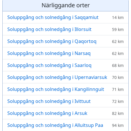
Närliggande orter
Soluppgång och solnedgång i Saqqamiut
14 km
Soluppgång och solnedgång i Illorsuit
59 km
Soluppgång och solnedgång i Qaqortoq
62 km
Soluppgång och solnedgång i Narsaq
62 km
Soluppgång och solnedgång i Saarloq
68 km
Soluppgång och solnedgång i Upernaviarsuk
70 km
Soluppgång och solnedgång i Kangilinnguit
71 km
Soluppgång och solnedgång i Ivittuut
72 km
Soluppgång och solnedgång i Arsuk
82 km
Soluppgång och solnedgång i Alluitsup Paa
94 km