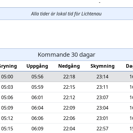
-
Alla tider är lokal tid för Lichtenau
Kommande 30 dagar
Gryning
Uppgång
Nedgång
Skymning
Da
05:00
05:56
22:18
23:14
1
05:03
05:59
22:15
23:11
1
05:06
06:01
22:12
23:07
1
05:09
06:04
22:09
23:04
1
05:12
06:06
22:06
23:01
1
05:15
06:09
22:04
22:57
1