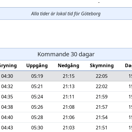
-
Alla tider är lokal tid för Göteborg
Kommande 30 dagar
Gryning
Uppgång
Nedgång
Skymning
Da
04:30
05:19
21:15
22:05
1
04:32
05:21
21:13
22:02
1
04:35
05:24
21:11
21:59
1
04:38
05:26
21:08
21:57
1
04:40
05:28
21:06
21:54
1
04:43
05:30
21:03
21:51
1